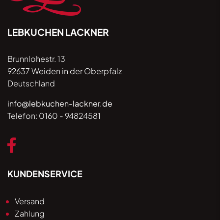
LEBKUCHEN LACKNER
Brunnlohestr. 13
92637 Weiden in der Oberpfalz
Deutschland
info@lebkuchen-lackner.de
Telefon:
0160 - 94824581
KUNDENSERVICE
Versand
Zahlung