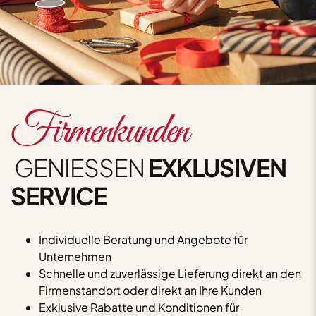
Firmenkunden
GENIESSEN
EXKLUSIVEN
SERVICE
Individuelle Beratung und Angebote für
Unternehmen
Schnelle und zuverlässige Lieferung direkt an den
Firmenstandort oder direkt an Ihre Kunden
Exklusive Rabatte und Konditionen für