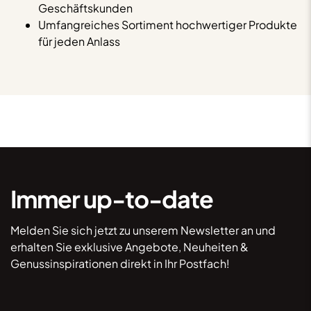
Geschäftskunden
Umfangreiches Sortiment hochwertiger Produkte
für jeden Anlass
Immer up-to-date
Melden Sie sich jetzt zu unserem Newsletter an und
erhalten Sie exklusive Angebote, Neuheiten &
Genussinspirationen direkt in Ihr Postfach!