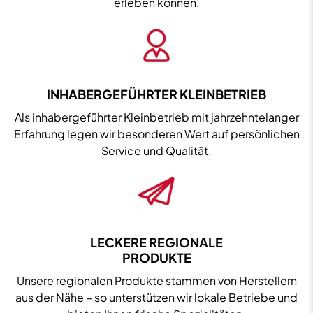
erleben können.
INHABERGEFÜHRTER KLEINBETRIEB
Als inhabergeführter Kleinbetrieb mit jahrzehntelanger
Erfahrung legen wir besonderen Wert auf persönlichen
Service und Qualität.
LECKERE REGIONALE
PRODUKTE
Unsere regionalen Produkte stammen von Herstellern
aus der Nähe – so unterstützen wir lokale Betriebe und