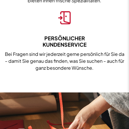
bieten Ihnen frische Spezialitäten.
PERSÖNLICHER
KUNDENSERVICE
Bei Fragen sind wir jederzeit gerne persönlich für Sie da
– damit Sie genau das finden, was Sie suchen – auch für
ganz besondere Wünsche.