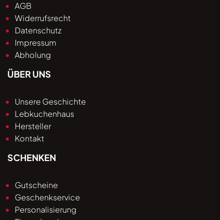
AGB
Widerrufsrecht
Datenschutz
Impressum
Abholung
ÜBER UNS
Unsere Geschichte
Lebkuchenhaus
Hersteller
Kontakt
SCHENKEN
Gutscheine
Geschenkservice
Personalisierung