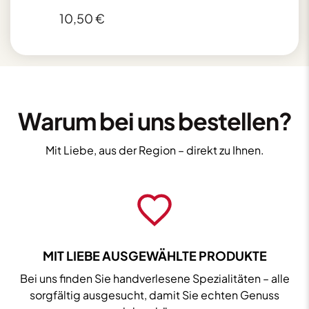
180g
10,50
€
Menge
Warum bei uns bestellen?
Mit Liebe, aus der Region – direkt zu Ihnen.
MIT LIEBE AUSGEWÄHLTE PRODUKTE
Bei uns finden Sie handverlesene Spezialitäten – alle
sorgfältig ausgesucht, damit Sie echten Genuss