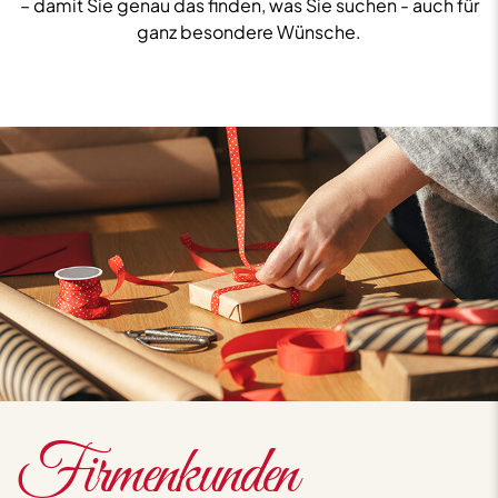
– damit Sie genau das finden, was Sie suchen - auch für
ganz besondere Wünsche.
Firmenkunden