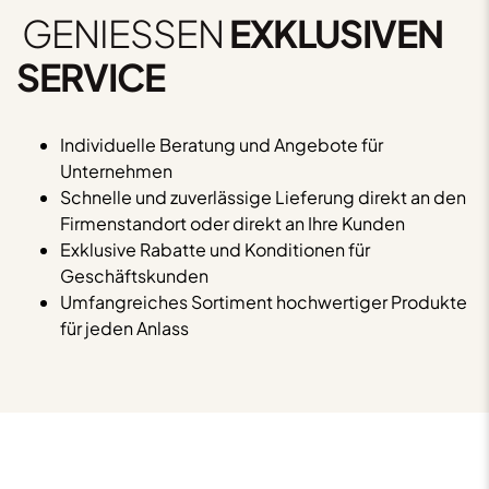
GENIESSEN
EXKLUSIVEN
SERVICE
Individuelle Beratung und Angebote für
Unternehmen
Schnelle und zuverlässige Lieferung direkt an den
Firmenstandort oder direkt an Ihre Kunden
Exklusive Rabatte und Konditionen für
Geschäftskunden
Umfangreiches Sortiment hochwertiger Produkte
für jeden Anlass