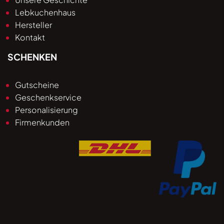
Lebkuchenhaus
Hersteller
Kontakt
SCHENKEN
Gutscheine
Geschenkservice
Personalisierung
Firmenkunden