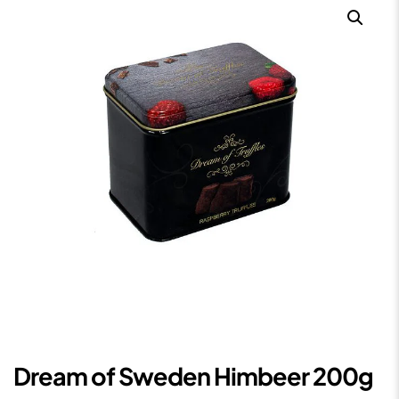
Dream of Sweden Himbeer 200g