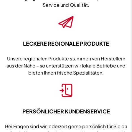
Service und Qualität.
LECKERE REGIONALE PRODUKTE
Unsere regionalen Produkte stammen von Herstellern
aus der Nähe – so unterstützen wir lokale Betriebe und
bieten Ihnen frische Spezialitäten.
PERSÖNLICHER KUNDENSERVICE
Bei Fragen sind wir jederzeit gerne persönlich für Sie da