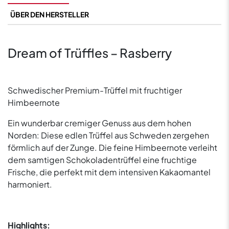
ÜBER DEN HERSTELLER
Dream of Trüffles – Rasberry
Schwedischer Premium-Trüffel mit fruchtiger
Himbeernote
Ein wunderbar cremiger Genuss aus dem hohen
Norden: Diese edlen Trüffel aus Schweden zergehen
förmlich auf der Zunge. Die feine Himbeernote verleiht
dem samtigen Schokoladentrüffel eine fruchtige
Frische, die perfekt mit dem intensiven Kakaomantel
harmoniert.
Highlights: