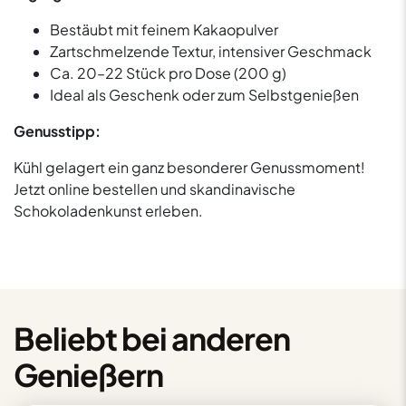
Bestäubt mit feinem Kakaopulver
Zartschmelzende Textur, intensiver Geschmack
Ca. 20–22 Stück pro Dose (200 g)
Ideal als Geschenk oder zum Selbstgenießen
Genusstipp:
Kühl gelagert ein ganz besonderer Genussmoment!
Jetzt online bestellen und skandinavische
Schokoladenkunst erleben.
Beliebt bei anderen
Genießern