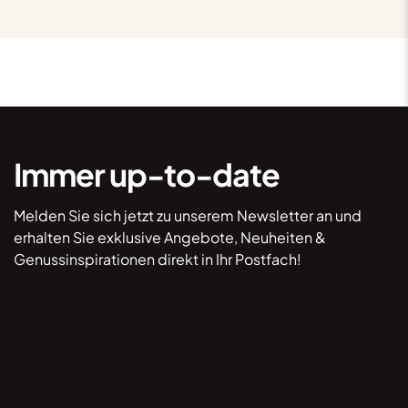
Immer up-to-date
Melden Sie sich jetzt zu unserem Newsletter an und
erhalten Sie exklusive Angebote, Neuheiten &
Genussinspirationen direkt in Ihr Postfach!