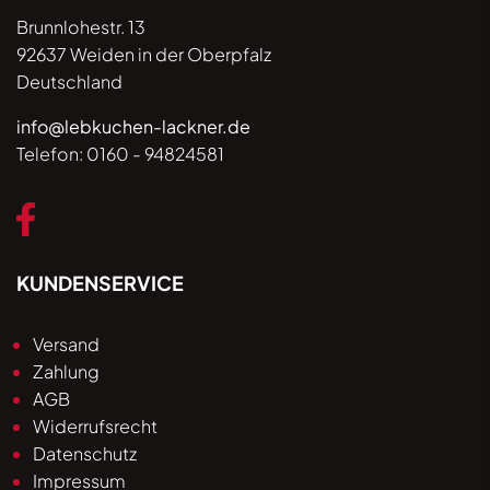
Brunnlohestr. 13
92637 Weiden in der Oberpfalz
Deutschland
info@lebkuchen-lackner.de
Telefon:
0160 - 94824581
KUNDENSERVICE
Versand
Zahlung
AGB
Widerrufsrecht
Datenschutz
Impressum