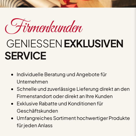
Firmenkunden
GENIESSEN
EXKLUSIVEN
SERVICE
Individuelle Beratung und Angebote für
Unternehmen
Schnelle und zuverlässige Lieferung direkt an den
Firmenstandort oder direkt an Ihre Kunden
Exklusive Rabatte und Konditionen für
Geschäftskunden
Umfangreiches Sortiment hochwertiger Produkte
für jeden Anlass