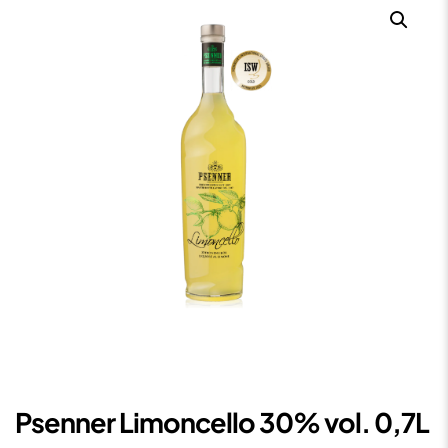
Psenner Limoncello 30% vol. 0,7L