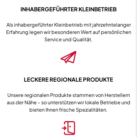
INHABERGEFÜHRTER KLEINBETRIEB
Als inhabergeführter Kleinbetrieb mit jahrzehntelanger
Erfahrung legen wir besonderen Wert auf persönlichen
Service und Qualität.
LECKERE REGIONALE PRODUKTE
Unsere regionalen Produkte stammen von Herstellern
aus der Nähe – so unterstützen wir lokale Betriebe und
bieten Ihnen frische Spezialitäten.