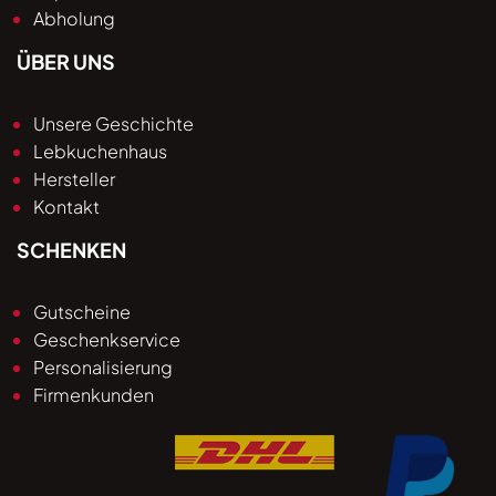
Abholung
ÜBER UNS
Unsere Geschichte
Lebkuchenhaus
Hersteller
Kontakt
SCHENKEN
Gutscheine
Geschenkservice
Personalisierung
Firmenkunden