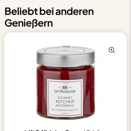
Beliebt bei anderen
Genießern