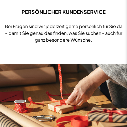
PERSÖNLICHER KUNDENSERVICE
Bei Fragen sind wir jederzeit gerne persönlich für Sie da
– damit Sie genau das finden, was Sie suchen - auch für
ganz besondere Wünsche.