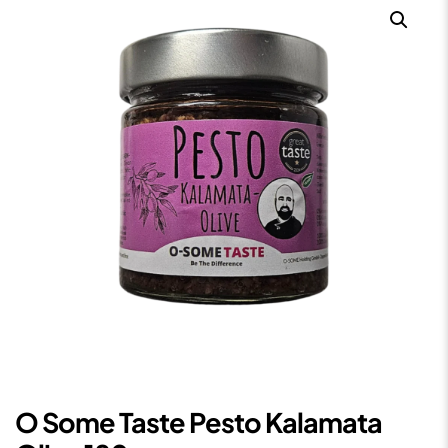
O Some Taste Pesto Kalamata