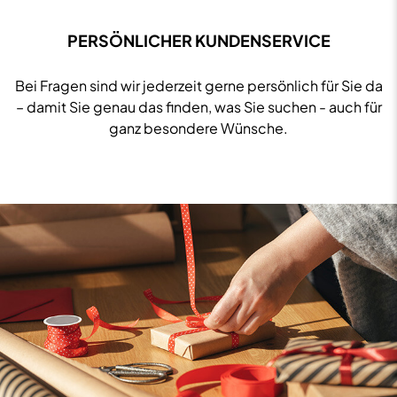
PERSÖNLICHER KUNDENSERVICE
Bei Fragen sind wir jederzeit gerne persönlich für Sie da
– damit Sie genau das finden, was Sie suchen - auch für
ganz besondere Wünsche.