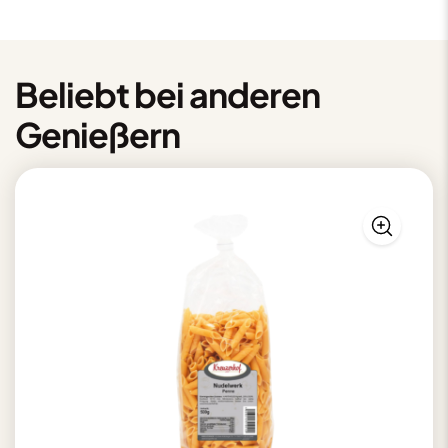
Beliebt bei anderen
Genießern