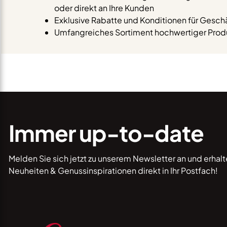
oder direkt an Ihre Kunden
Exklusive Rabatte und Konditionen für Gesc
Umfangreiches Sortiment hochwertiger Produ
Immer up-to-date
Melden Sie sich jetzt zu unserem Newsletter an und erhal
Neuheiten & Genussinspirationen direkt in Ihr Postfach!