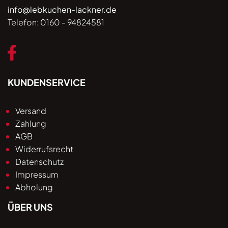
info@lebkuchen-lackner.de
Telefon:
0160 - 94824581
KUNDENSERVICE
Versand
Zahlung
AGB
Widerrufsrecht
Datenschutz
Impressum
Abholung
ÜBER UNS