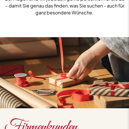
– damit Sie genau das finden, was Sie suchen - auch für
ganz besondere Wünsche.
Firmenkunden