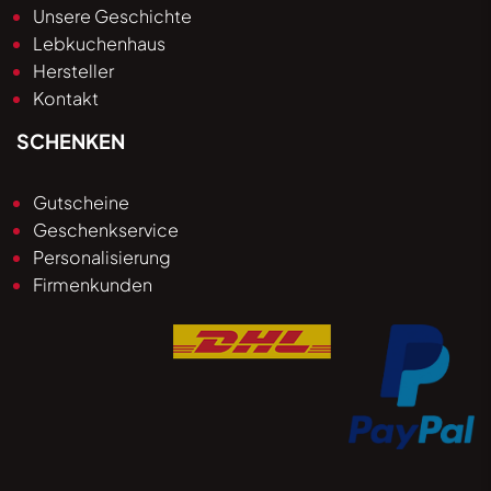
Unsere Geschichte
Lebkuchenhaus
Hersteller
Kontakt
SCHENKEN
Gutscheine
Geschenkservice
Personalisierung
Firmenkunden