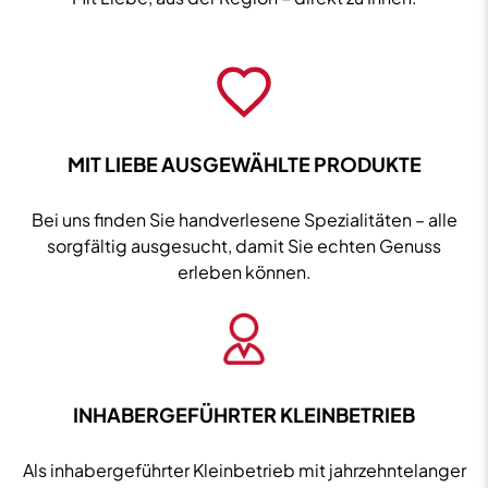
MIT LIEBE AUSGEWÄHLTE PRODUKTE
Bei uns finden Sie handverlesene Spezialitäten – alle
sorgfältig ausgesucht, damit Sie echten Genuss
erleben können.
INHABERGEFÜHRTER KLEINBETRIEB
Als inhabergeführter Kleinbetrieb mit jahrzehntelanger