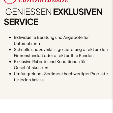
GENIESSEN
EXKLUSIVEN
SERVICE
Individuelle Beratung und Angebote für
Unternehmen
Schnelle und zuverlässige Lieferung direkt an den
Firmenstandort oder direkt an Ihre Kunden
Exklusive Rabatte und Konditionen für
Geschäftskunden
Umfangreiches Sortiment hochwertiger Produkte
für jeden Anlass