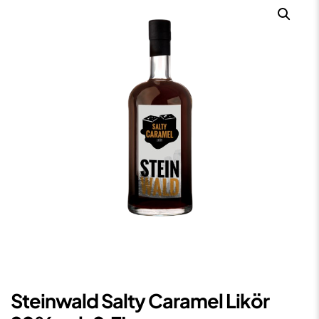
Steinwald Salty Caramel Likör