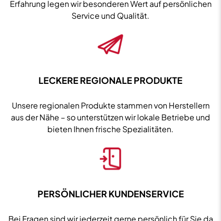
Erfahrung legen wir besonderen Wert auf persönlichen
Service und Qualität.
LECKERE REGIONALE PRODUKTE
Unsere regionalen Produkte stammen von Herstellern
aus der Nähe – so unterstützen wir lokale Betriebe und
bieten Ihnen frische Spezialitäten.
PERSÖNLICHER KUNDENSERVICE
Bei Fragen sind wir jederzeit gerne persönlich für Sie da