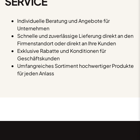
SERVICE
Individuelle Beratung und Angebote für
Unternehmen
Schnelle und zuverlässige Lieferung direkt an den
Firmenstandort oder direkt an Ihre Kunden
Exklusive Rabatte und Konditionen für
Geschäftskunden
Umfangreiches Sortiment hochwertiger Produkte
für jeden Anlass