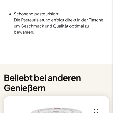
Schonend pasteurisiert:
Die Pasteurisierung erfolgt direkt in der Flasche,
um Geschmack und Qualität optimal zu
bewahren.
Beliebt bei anderen
Genießern