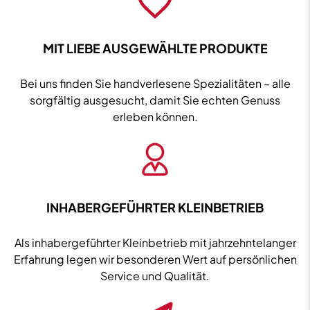
MIT LIEBE AUSGEWÄHLTE PRODUKTE
Bei uns finden Sie handverlesene Spezialitäten – alle
sorgfältig ausgesucht, damit Sie echten Genuss
erleben können.
INHABERGEFÜHRTER KLEINBETRIEB
Als inhabergeführter Kleinbetrieb mit jahrzehntelanger
Erfahrung legen wir besonderen Wert auf persönlichen
Service und Qualität.