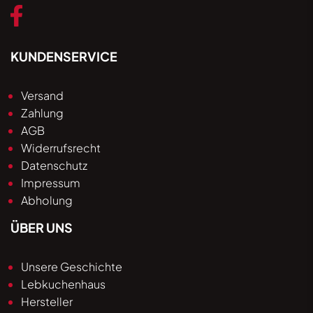
KUNDENSERVICE
Versand
Zahlung
AGB
Widerrufsrecht
Datenschutz
Impressum
Abholung
ÜBER UNS
Unsere Geschichte
Lebkuchenhaus
Hersteller