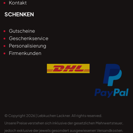
Kontakt
SCHENKEN
Gutscheine
Geschenkservice
Personalisierung
Firmenkunden
© Copyright 2026 | Lebkuchen Lackner. All rights reserved.
Unsere Preise verstehen sich inklusive der gesetzlichen Mehrwertsteuer,
jedoch exklusive der jeweils gesondert ausgewiesenen Versandkosten.