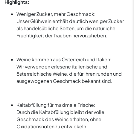
Highlights:
Weniger Zucker, mehr Geschmack:
Unser Glühwein enthält deutlich weniger Zucker
als handelsübliche Sorten, um die natürliche
Fruchtigkeit der Trauben hervorzuheben.
Weine kommen aus Österreich und Italien:
Wir verwenden erlesene italienische und
österreichische Weine, die für ihren runden und
ausgewogenen Geschmack bekannt sind.
Kaltabfüllung für maximale Frische:
Durch die Kaltabfüllung bleibt der volle
Geschmack des Weins erhalten, ohne
Oxidationsnoten zu entwickeln.