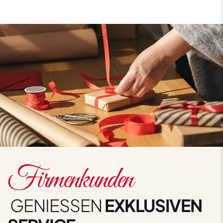
Firmenkunden
GENIESSEN
EXKLUSIVEN