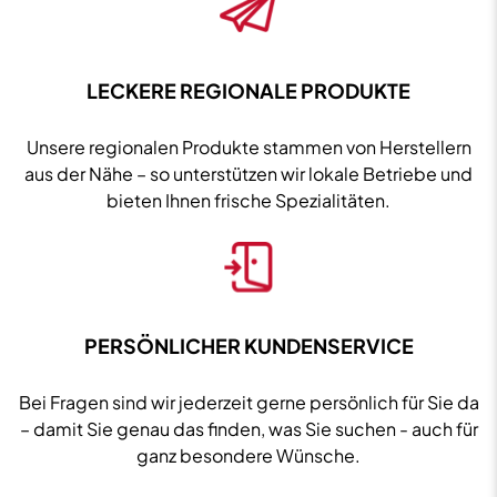
LECKERE REGIONALE PRODUKTE
Unsere regionalen Produkte stammen von Herstellern
aus der Nähe – so unterstützen wir lokale Betriebe und
bieten Ihnen frische Spezialitäten.
PERSÖNLICHER KUNDENSERVICE
Bei Fragen sind wir jederzeit gerne persönlich für Sie da
– damit Sie genau das finden, was Sie suchen - auch für
ganz besondere Wünsche.