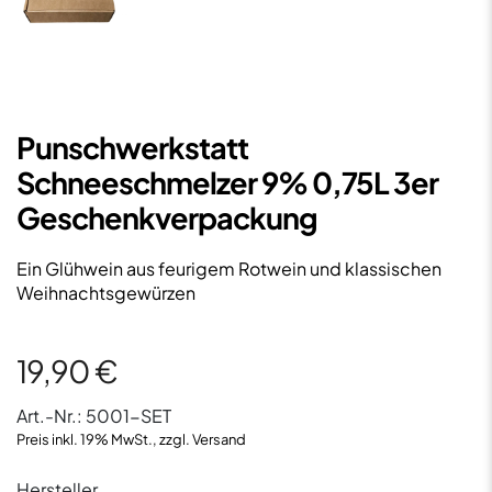
Punschwerkstatt
Schneeschmelzer 9% 0,75L 3er
Geschenkverpackung
Ein Glühwein aus feurigem Rotwein und klassischen
Weihnachtsgewürzen
19,90
€
Art.-Nr.:
5001-SET
Preis inkl. 19% MwSt., zzgl. Versand
Hersteller