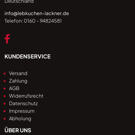
Deutschland
info@lebkuchen-lackner.de
Telefon:
0160 - 94824581
KUNDENSERVICE
Versand
Zahlung
AGB
Widerrufsrecht
Datenschutz
Impressum
Abholung
ÜBER UNS