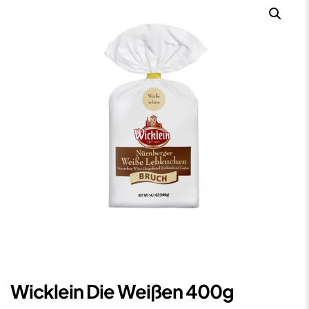
Wicklein Die Weißen 400g