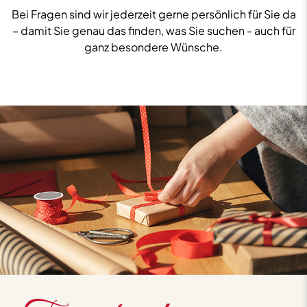
Bei Fragen sind wir jederzeit gerne persönlich für Sie da
– damit Sie genau das finden, was Sie suchen - auch für
ganz besondere Wünsche.