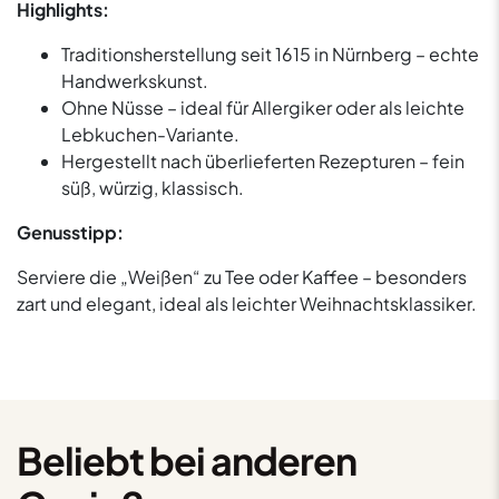
Highlights:
Traditionsherstellung seit 1615 in Nürnberg – echte
Handwerkskunst.
Ohne Nüsse – ideal für Allergiker oder als leichte
Lebkuchen-Variante.
Hergestellt nach überlieferten Rezepturen – fein
süß, würzig, klassisch.
Genusstipp:
Serviere die „Weißen“ zu Tee oder Kaffee – besonders
zart und elegant, ideal als leichter Weihnachtsklassiker.
Beliebt bei anderen