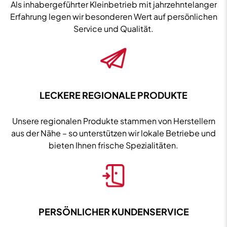
Als inhabergeführter Kleinbetrieb mit jahrzehntelanger
Erfahrung legen wir besonderen Wert auf persönlichen
Service und Qualität.
LECKERE REGIONALE PRODUKTE
Unsere regionalen Produkte stammen von Herstellern
aus der Nähe – so unterstützen wir lokale Betriebe und
bieten Ihnen frische Spezialitäten.
PERSÖNLICHER KUNDENSERVICE