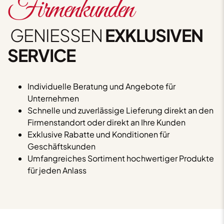
Firmenkunden
GENIESSEN
EXKLUSIVEN
SERVICE
Individuelle Beratung und Angebote für
Unternehmen
Schnelle und zuverlässige Lieferung direkt an den
Firmenstandort oder direkt an Ihre Kunden
Exklusive Rabatte und Konditionen für
Geschäftskunden
Umfangreiches Sortiment hochwertiger Produkte
für jeden Anlass