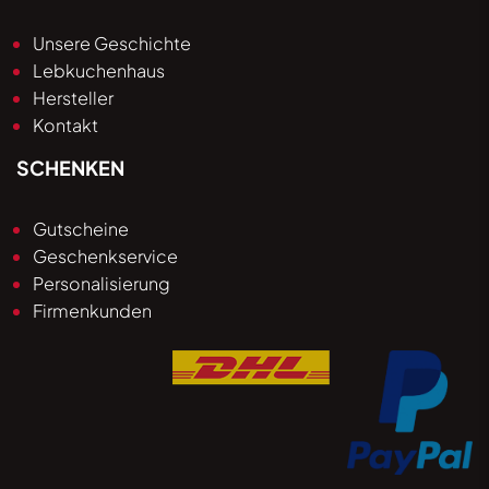
Unsere Geschichte
Lebkuchenhaus
Hersteller
Kontakt
SCHENKEN
Gutscheine
Geschenkservice
Personalisierung
Firmenkunden