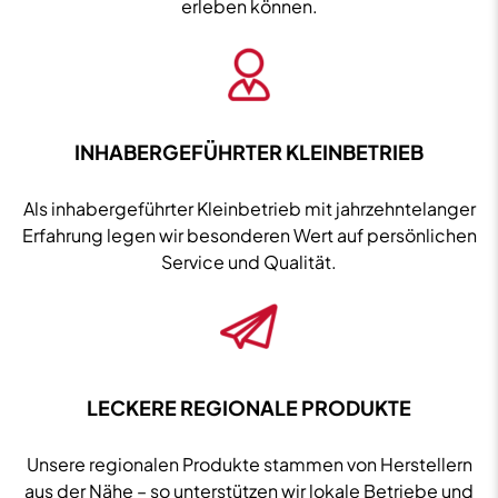
erleben können.
INHABERGEFÜHRTER KLEINBETRIEB
Als inhabergeführter Kleinbetrieb mit jahrzehntelanger
Erfahrung legen wir besonderen Wert auf persönlichen
Service und Qualität.
LECKERE REGIONALE PRODUKTE
Unsere regionalen Produkte stammen von Herstellern
aus der Nähe – so unterstützen wir lokale Betriebe und