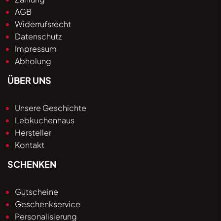
AGB
Widerrufsrecht
Datenschutz
Impressum
Abholung
ÜBER UNS
Unsere Geschichte
Lebkuchenhaus
Hersteller
Kontakt
SCHENKEN
Gutscheine
Geschenkservice
Personalisierung