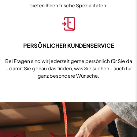
bieten Ihnen frische Spezialitäten.
PERSÖNLICHER KUNDENSERVICE
Bei Fragen sind wir jederzeit gerne persönlich für Sie da
– damit Sie genau das finden, was Sie suchen - auch für
ganz besondere Wünsche.