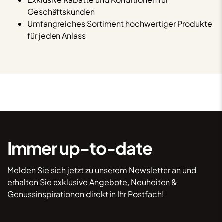
Geschäftskunden
Umfangreiches Sortiment hochwertiger Produkte
für jeden Anlass
Immer up-to-date
Melden Sie sich jetzt zu unserem Newsletter an und
erhalten Sie exklusive Angebote, Neuheiten &
Genussinspirationen direkt in Ihr Postfach!