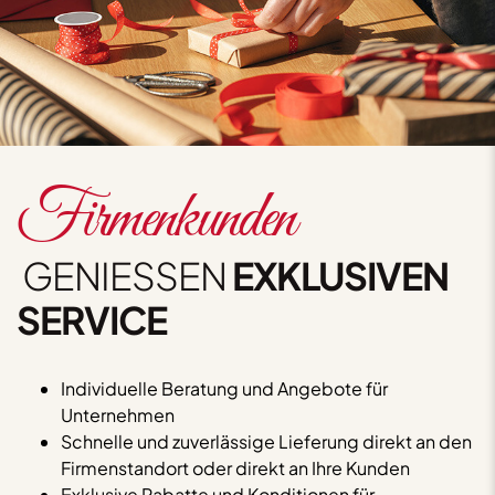
Firmenkunden
GENIESSEN
EXKLUSIVEN
SERVICE
Individuelle Beratung und Angebote für
Unternehmen
Schnelle und zuverlässige Lieferung direkt an den
Firmenstandort oder direkt an Ihre Kunden
Exklusive Rabatte und Konditionen für