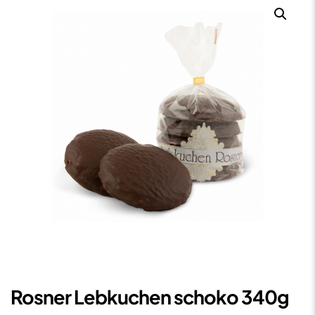
Rosner Lebkuchen schoko 340g