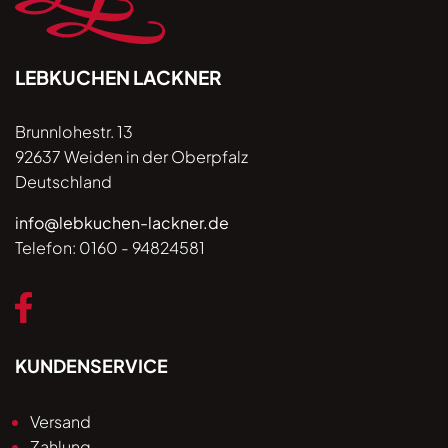
LEBKUCHEN LACKNER
Brunnlohestr. 13
92637 Weiden in der Oberpfalz
Deutschland
info@lebkuchen-lackner.de
Telefon:
0160 - 94824581
KUNDENSERVICE
Versand
Zahlung