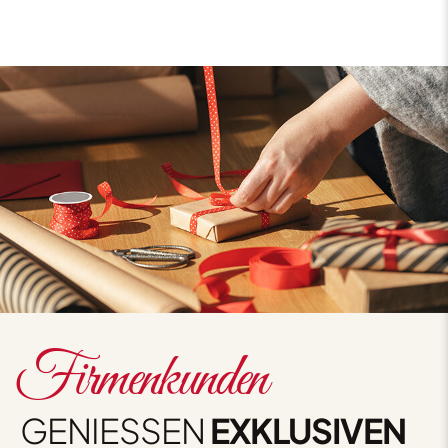
Firmenkunden
GENIESSEN
EXKLUSIVEN