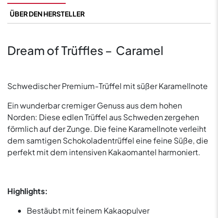
ÜBER DEN HERSTELLER
Dream of Trüffles – Caramel
Schwedischer Premium-Trüffel mit süßer Karamellnote
Ein wunderbar cremiger Genuss aus dem hohen
Norden: Diese edlen Trüffel aus Schweden zergehen
förmlich auf der Zunge. Die feine Karamellnote verleiht
dem samtigen Schokoladentrüffel eine feine Süße, die
perfekt mit dem intensiven Kakaomantel harmoniert.
Highlights:
Bestäubt mit feinem Kakaopulver