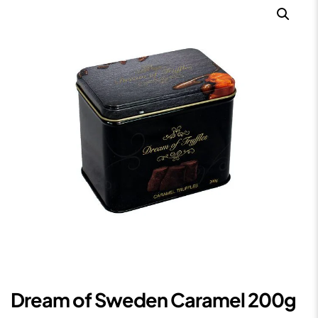
Dream of Sweden Caramel 200g