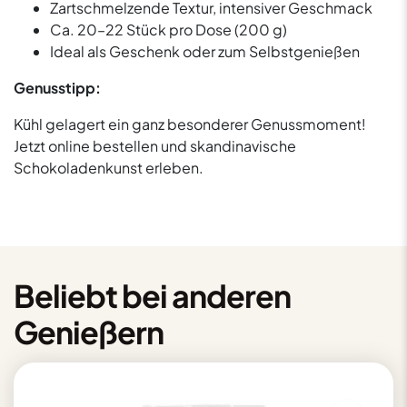
Zartschmelzende Textur, intensiver Geschmack
Ca. 20–22 Stück pro Dose (200 g)
Ideal als Geschenk oder zum Selbstgenießen
Genusstipp:
Kühl gelagert ein ganz besonderer Genussmoment!
Jetzt online bestellen und skandinavische
Schokoladenkunst erleben.
Beliebt bei anderen
Genießern