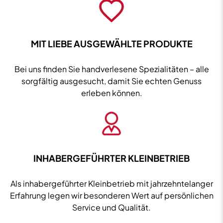
vol.
0,5L
Menge
MIT LIEBE AUSGEWÄHLTE PRODUKTE
Bei uns finden Sie handverlesene Spezialitäten – alle
sorgfältig ausgesucht, damit Sie echten Genuss
erleben können.
INHABERGEFÜHRTER KLEINBETRIEB
Als inhabergeführter Kleinbetrieb mit jahrzehntelanger
Erfahrung legen wir besonderen Wert auf persönlichen
Service und Qualität.