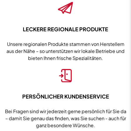
LECKERE REGIONALE PRODUKTE
Unsere regionalen Produkte stammen von Herstellern
aus der Nähe – so unterstützen wir lokale Betriebe und
bieten Ihnen frische Spezialitäten.
PERSÖNLICHER KUNDENSERVICE
Bei Fragen sind wir jederzeit gerne persönlich für Sie da
– damit Sie genau das finden, was Sie suchen - auch für
ganz besondere Wünsche.