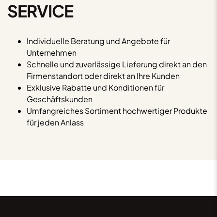
SERVICE
Individuelle Beratung und Angebote für
Unternehmen
Schnelle und zuverlässige Lieferung direkt an den
Firmenstandort oder direkt an Ihre Kunden
Exklusive Rabatte und Konditionen für
Geschäftskunden
Umfangreiches Sortiment hochwertiger Produkte
für jeden Anlass