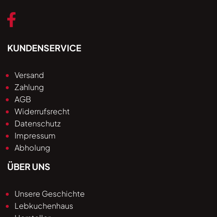
KUNDENSERVICE
Versand
Zahlung
AGB
Widerrufsrecht
Datenschutz
Impressum
Abholung
ÜBER UNS
Unsere Geschichte
Lebkuchenhaus