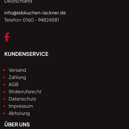
Deutschland
info@lebkuchen-lackner.de
Telefon:
0160 - 94824581
KUNDENSERVICE
Versand
Zahlung
AGB
Widerrufsrecht
Datenschutz
Impressum
Abholung
ÜBER UNS