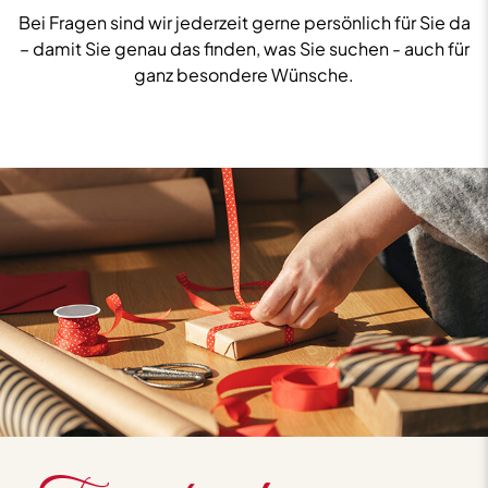
Bei Fragen sind wir jederzeit gerne persönlich für Sie da
– damit Sie genau das finden, was Sie suchen - auch für
ganz besondere Wünsche.