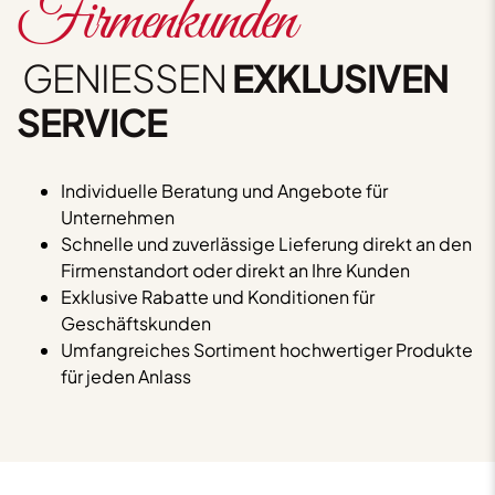
Firmenkunden
GENIESSEN
EXKLUSIVEN
SERVICE
Individuelle Beratung und Angebote für
Unternehmen
Schnelle und zuverlässige Lieferung direkt an den
Firmenstandort oder direkt an Ihre Kunden
Exklusive Rabatte und Konditionen für
Geschäftskunden
Umfangreiches Sortiment hochwertiger Produkte
für jeden Anlass