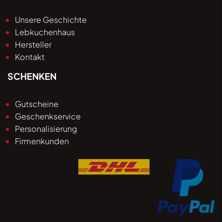
Unsere Geschichte
Lebkuchenhaus
Hersteller
Kontakt
SCHENKEN
Gutscheine
Geschenkservice
Personalisierung
Firmenkunden