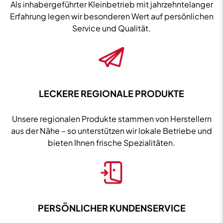
Als inhabergeführter Kleinbetrieb mit jahrzehntelanger
Erfahrung legen wir besonderen Wert auf persönlichen
Service und Qualität.
LECKERE REGIONALE PRODUKTE
Unsere regionalen Produkte stammen von Herstellern
aus der Nähe – so unterstützen wir lokale Betriebe und
bieten Ihnen frische Spezialitäten.
PERSÖNLICHER KUNDENSERVICE