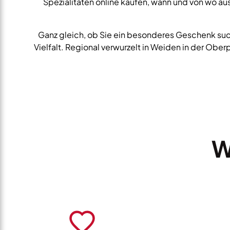
Spezialitäten online kaufen, wann und von wo aus
Ganz gleich, ob Sie ein besonderes Geschenk such
Vielfalt. Regional verwurzelt in Weiden in der Ober
W