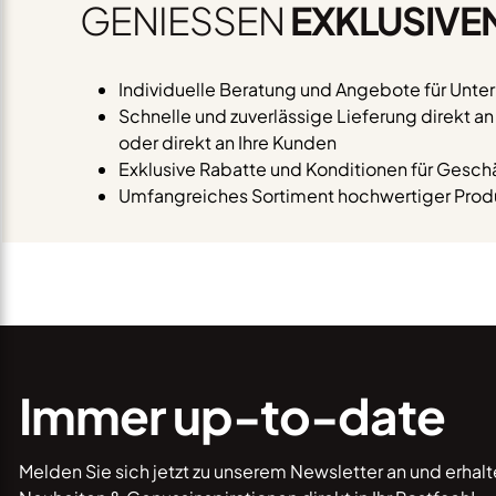
GENIESSEN
EXKLUSIVE
Individuelle Beratung und Angebote für Unt
Schnelle und zuverlässige Lieferung direkt a
oder direkt an Ihre Kunden
Exklusive Rabatte und Konditionen für Gesc
Umfangreiches Sortiment hochwertiger Produ
Immer up-to-date
Melden Sie sich jetzt zu unserem Newsletter an und erhal