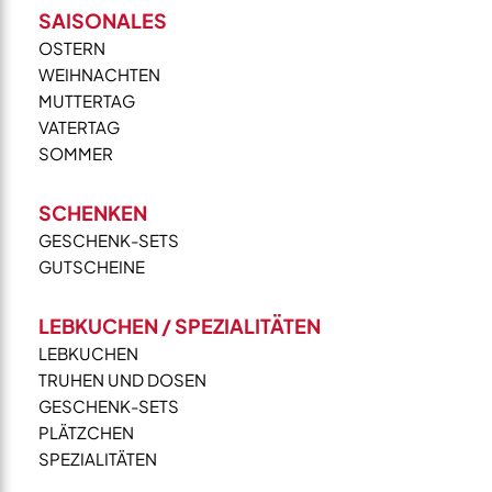
SAISONALES
OSTERN
WEIHNACHTEN
MUTTERTAG
VATERTAG
SOMMER
SCHENKEN
GESCHENK-SETS
GUTSCHEINE
LEBKUCHEN / SPEZIALITÄTEN
LEBKUCHEN
TRUHEN UND DOSEN
GESCHENK-SETS
PLÄTZCHEN
SPEZIALITÄTEN