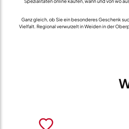
Spezialitäten online kaufen, wann und von wo aus
Ganz gleich, ob Sie ein besonderes Geschenk such
Vielfalt. Regional verwurzelt in Weiden in der Ober
W