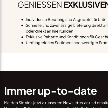
GENIESSEN
EXKLUSIVE
Individuelle Beratung und Angebote für Unt
Schnelle und zuverlässige Lieferung direkt a
oder direkt an Ihre Kunden
Exklusive Rabatte und Konditionen für Gesc
Umfangreiches Sortiment hochwertiger Produ
Immer up-to-date
Melden Sie sich jetzt zu unserem Newsletter an und erhal